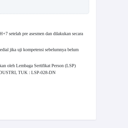
H+7 setelah pre asesmen dan dilakukan secara
edial jika uji kompetensi sebelumnya belum
kan oleh Lembaga Sertifikat Person (LSP)
STRI, TUK : LSP-028-DN