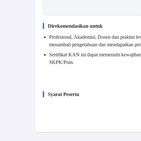
Direkomendasikan untuk
Profesional, Akademisi, Dosen dan praktisi le
menambah pengetahuan dan mendapatkan pe
Sertifikat KAN ini dapat memenuhi kewajib
SKPK/Poin.
Syarat Peserta