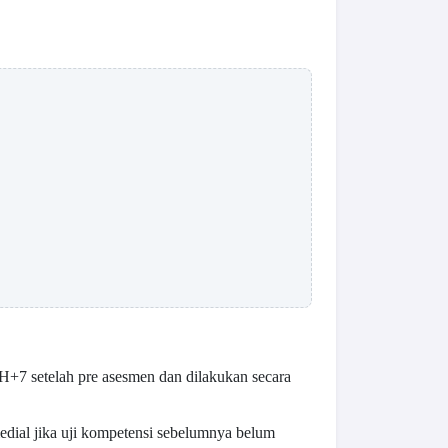
H+7 setelah pre asesmen dan dilakukan secara
edial jika uji kompetensi sebelumnya belum