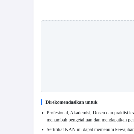
Direkomendasikan untuk
Profesional, Akademisi, Dosen dan praktisi le
menambah pengetahuan dan mendapatkan pe
Sertifikat KAN ini dapat memenuhi kewajib